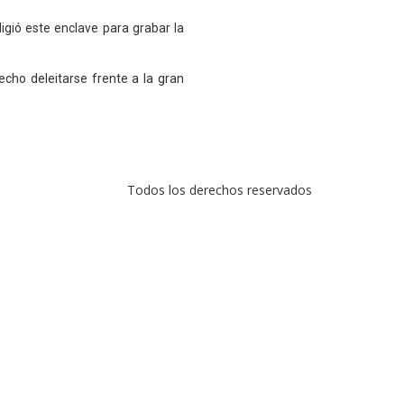
ligió este enclave para grabar la
cho deleitarse frente a la gran
Todos los derechos reservados